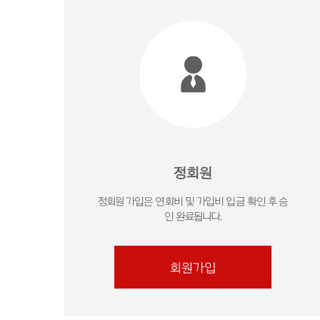
정회원
정회원 가입은 연회비 및 가입비 입금 확인 후 승
인 완료됩니다.
회원가입