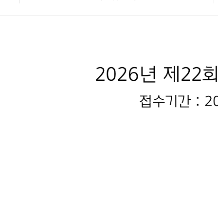
2026년 제2
접수기간 : 202